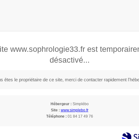
tiana MERIAN
ologue spécialisée & certifiée RNCP à ISEBA B
ite www.sophrologie33.fr est temporair
entielle)
désactivé...
ologie
La séance
Infos pratiques
Témoignages
s êtes le propriétaire de ce site, merci de contacter rapidement l'héb
Hébergeur :
Simplébo
Site :
www.simplebo.fr
Téléphone :
01 84 17 49 76